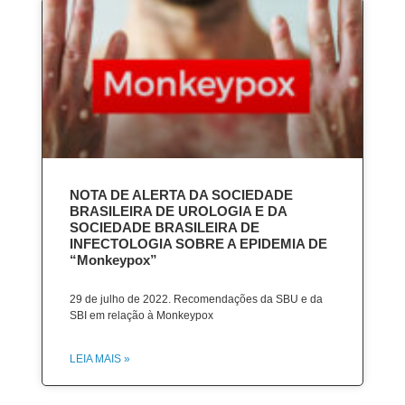
NOTA DE ALERTA DA SOCIEDADE
BRASILEIRA DE UROLOGIA E DA
SOCIEDADE BRASILEIRA DE
INFECTOLOGIA SOBRE A EPIDEMIA DE
“Monkeypox”
29 de julho de 2022. Recomendações da SBU e da
SBI em relação à Monkeypox
LEIA MAIS »