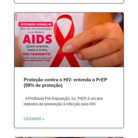
Proteção contra o HIV- entenda o PrEP
(99% de proteção)
A Profilaxia Pré-Exposição, ou PrEP, é um dos
métodos de prevenção à infecção pelo HIV
LEIA MAIS »