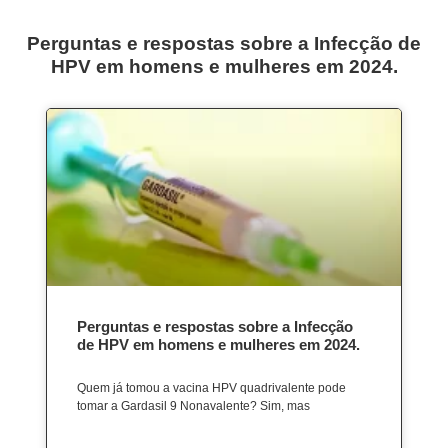
Perguntas e respostas sobre a Infecção de
HPV em homens e mulheres em 2024.
Perguntas e respostas sobre a Infecção
de HPV em homens e mulheres em 2024.
Quem já tomou a vacina HPV quadrivalente pode
tomar a Gardasil 9 Nonavalente? Sim, mas