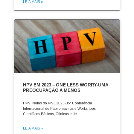
LEIA MAIS »
HPV EM 2023 – ONE LESS WORRY-UMA
PREOCUPAÇÃO A MENOS
HPV: Notas do IPVC2023-35ª Conferência
Internacional de Papilomavírus e Workshops
Científicos Básicos, Clínicos e de
LEIA MAIS »