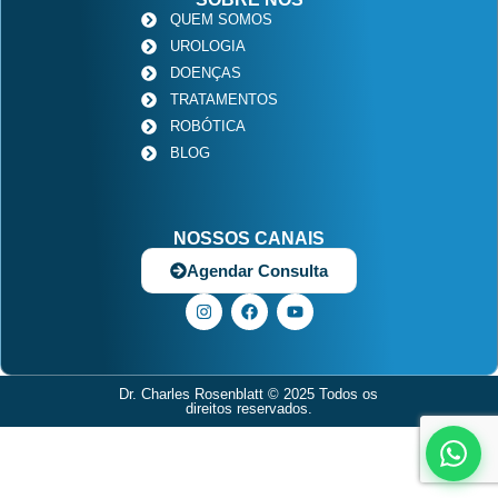
QUEM SOMOS
UROLOGIA
DOENÇAS
TRATAMENTOS
ROBÓTICA
BLOG
NOSSOS CANAIS
Agendar Consulta
Dr. Charles Rosenblatt
© 2025 Todos os
direitos reservados.