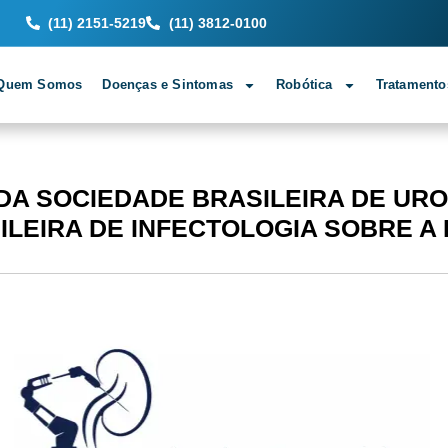
(11) 2151-5219
(11) 3812-0100
Quem Somos
Doenças e Sintomas
Robótica
Tratamento
DA SOCIEDADE BRASILEIRA DE URO
LEIRA DE INFECTOLOGIA SOBRE A 