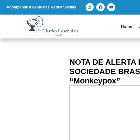
Acompanhe a gente nas Redes Sociais
Home
NOTA DE ALERTA 
SOCIEDADE BRASI
“Monkeypox”