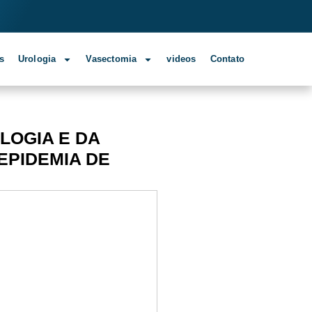
s
Urologia
Vasectomia
videos
Contato
LOGIA E DA
EPIDEMIA DE