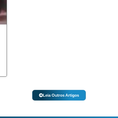
Leia Outros Artigos