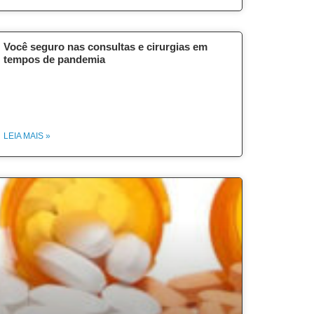
Você seguro nas consultas e cirurgias em
tempos de pandemia
LEIA MAIS »