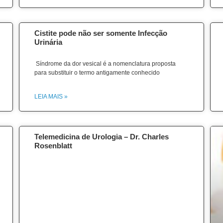
Cistite pode não ser somente Infecção
Urinária
Síndrome da dor vesical é a nomenclatura proposta
para substituir o termo antigamente conhecido
LEIA MAIS »
Telemedicina de Urologia – Dr. Charles
Rosenblatt