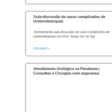
Aula-discussão de casos complicados de
Ureterolitotripsia
Apresentando aula-discussão de casos complicados de
Ureterolitotripsia com Prof . Roger Sur de San
LEIA MAIS »
Atendimento Urológico na Pandemia |
Consultas e Cirurgias com segurança