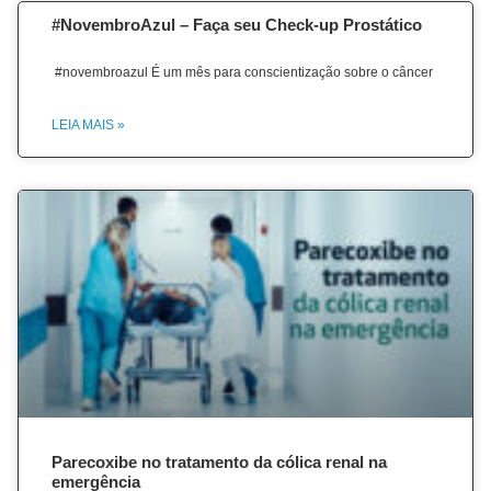
#NovembroAzul – Faça seu Check-up Prostático
#novembroazul É um mês para conscientização sobre o câncer
LEIA MAIS »
Parecoxibe no tratamento da cólica renal na
emergência