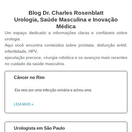
Blog Dr. Charles Rosenblatt
Urologia, Saúde Masculina e Inovação
Médica
Um espaço dedicado a informações claras e confiáveis sobre
urologia.
Aqui você encontra conteúdos sobre próstata, disfunção erétil,
infertilidade, HPV,
ejaculação precoce, cirurgia robótica e os avanços mais recentes
no cuidado da saúde masculina.
Câncer no Rim
Ela veio por uma infecção urinária e achou uma
LEIA MAIS »
Urologista em São Paulo