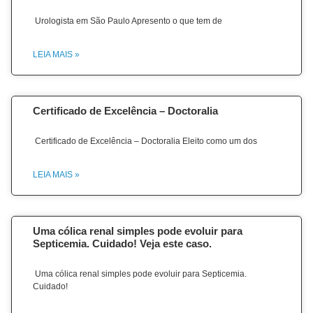
Urologista em São Paulo Apresento o que tem de
LEIA MAIS »
Certificado de Excelência – Doctoralia
Certificado de Excelência – Doctoralia Eleito como um dos
LEIA MAIS »
Uma cólica renal simples pode evoluir para
Septicemia. Cuidado! Veja este caso.
Uma cólica renal simples pode evoluir para Septicemia.
Cuidado!