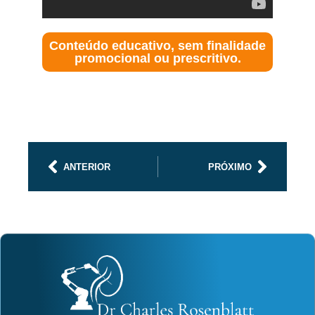
Conteúdo educativo, sem finalidade
promocional ou prescritivo.
ANTERIOR
PRÓXIMO